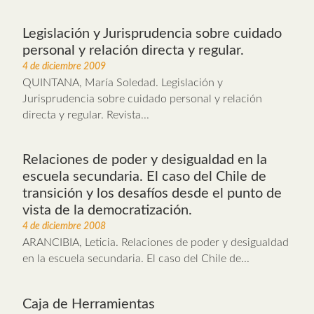
Legislación y Jurisprudencia sobre cuidado
personal y relación directa y regular.
4 de diciembre 2009
QUINTANA, María Soledad. Legislación y
Jurisprudencia sobre cuidado personal y relación
directa y regular. Revista...
Relaciones de poder y desigualdad en la
escuela secundaria. El caso del Chile de
transición y los desafíos desde el punto de
vista de la democratización.
4 de diciembre 2008
ARANCIBIA, Leticia. Relaciones de poder y desigualdad
en la escuela secundaria. El caso del Chile de...
Caja de Herramientas