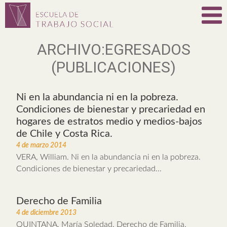
ARCHIVO:EGRESADOS
(PUBLICACIONES)
Ni en la abundancia ni en la pobreza.
Condiciones de bienestar y precariedad en
hogares de estratos medio y medios-bajos
de Chile y Costa Rica.
4 de marzo 2014
VERA, William. Ni en la abundancia ni en la pobreza.
Condiciones de bienestar y precariedad...
Derecho de Familia
4 de diciembre 2013
QUINTANA, María Soledad. Derecho de Familia.