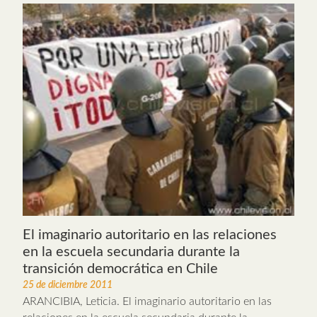
El imaginario autoritario en las relaciones
en la escuela secundaria durante la
transición democrática en Chile
25 de diciembre 2011
ARANCIBIA, Leticia. El imaginario autoritario en las