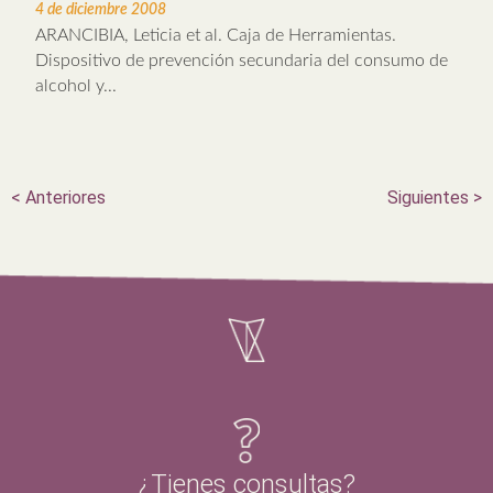
4 de diciembre 2008
ARANCIBIA, Leticia et al. Caja de Herramientas.
Dispositivo de prevención secundaria del consumo de
alcohol y...
<
Anteriores
Siguientes
>
¿Tienes consultas?