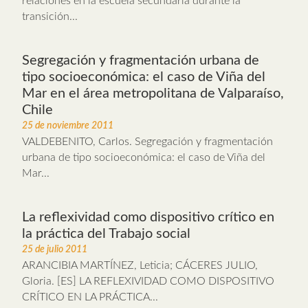
relaciones en la escuela secundaria durante la
transición...
Segregación y fragmentación urbana de
tipo socioeconómica: el caso de Viña del
Mar en el área metropolitana de Valparaíso,
Chile
25 de noviembre 2011
VALDEBENITO, Carlos. Segregación y fragmentación
urbana de tipo socioeconómica: el caso de Viña del
Mar...
La reflexividad como dispositivo crítico en
la práctica del Trabajo social
25 de julio 2011
ARANCIBIA MARTÍNEZ, Leticia; CÁCERES JULIO,
Gloria. [ES] LA REFLEXIVIDAD COMO DISPOSITIVO
CRÍTICO EN LA PRÁCTICA...