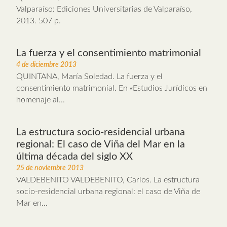
Valparaíso: Ediciones Universitarias de Valparaíso,
2013. 507 p.
La fuerza y el consentimiento matrimonial
4 de diciembre 2013
QUINTANA, María Soledad. La fuerza y el
consentimiento matrimonial. En «Estudios Jurídicos en
homenaje al...
La estructura socio-residencial urbana
regional: El caso de Viña del Mar en la
última década del siglo XX
25 de noviembre 2013
VALDEBENITO VALDEBENITO, Carlos. La estructura
socio-residencial urbana regional: el caso de Viña de
Mar en...