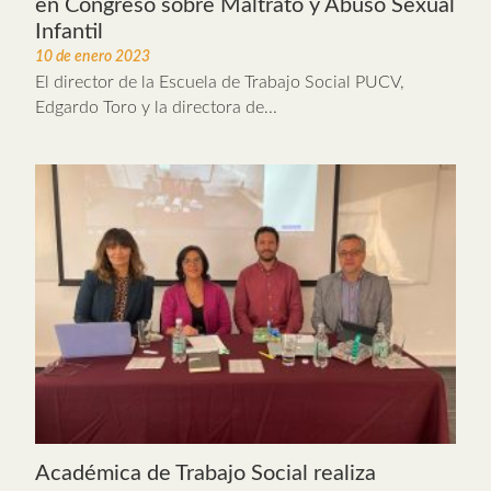
en Congreso sobre Maltrato y Abuso Sexual
Infantil
10 de enero 2023
El director de la Escuela de Trabajo Social PUCV,
Edgardo Toro y la directora de...
Académica de Trabajo Social realiza