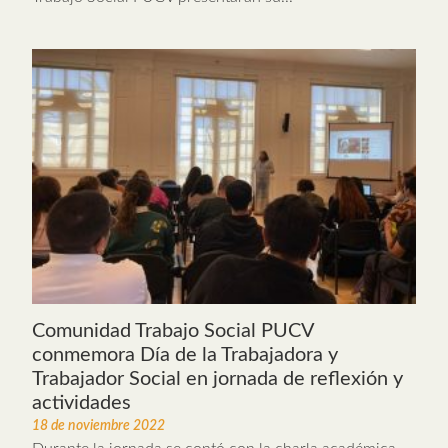
Comunidad Trabajo Social PUCV
conmemora Día de la Trabajadora y
Trabajador Social en jornada de reflexión y
actividades
18 de noviembre 2022