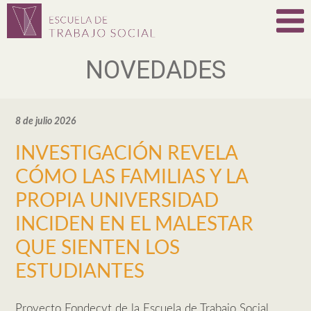
NOVEDADES
8 de julio 2026
INVESTIGACIÓN REVELA
CÓMO LAS FAMILIAS Y LA
PROPIA UNIVERSIDAD
INCIDEN EN EL MALESTAR
QUE SIENTEN LOS
ESTUDIANTES
Proyecto Fondecyt de la Escuela de Trabajo Social