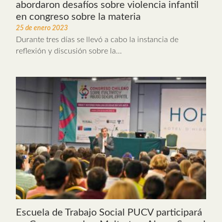
abordaron desafíos sobre violencia infantil
en congreso sobre la materia
25 de enero 2023
Durante tres días se llevó a cabo la instancia de
reflexión y discusión sobre la...
Escuela de Trabajo Social PUCV participará