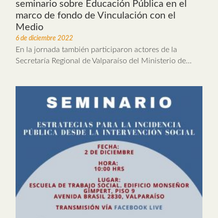
seminario sobre Educación Pública en el
marco de fondo de Vinculación con el
Medio
6 de diciembre 2022
En la jornada también participaron actores de la
Secretaría Regional de Valparaíso del Ministerio de...