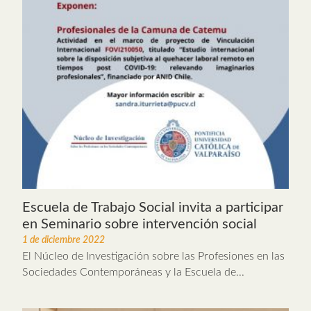
Escuela de Trabajo Social invita a participar
en Seminario sobre intervención social
1 de diciembre 2022
El Núcleo de Investigación sobre las Profesiones en las
Sociedades Contemporáneas y la Escuela de...