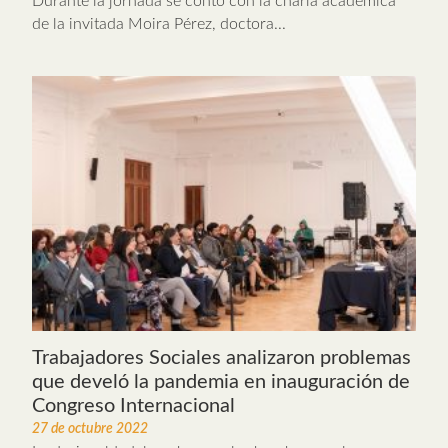
Durante la jornada se contó con la charla académica
de la invitada Moira Pérez, doctora...
Trabajadores Sociales analizaron problemas
que develó la pandemia en inauguración de
Congreso Internacional
27 de octubre 2022