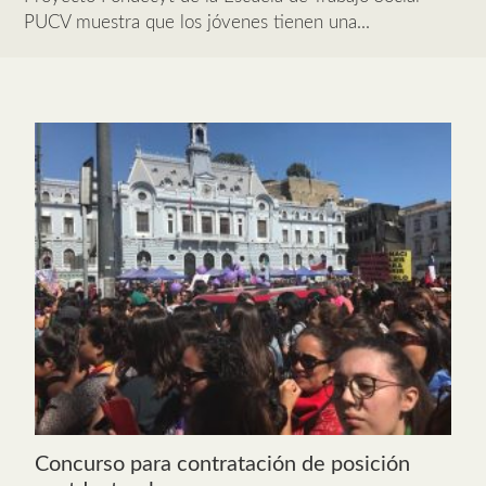
PUCV muestra que los jóvenes tienen una...
Concurso para contratación de posición