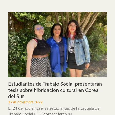
Estudiantes de Trabajo Social presentarán
tesis sobre hibridación cultural en Corea
del Sur
19 de noviembre 2022
El 24 de noviembre las estudiantes de la Escuela de
Trabajo Social PUCV presentarán su...