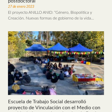
postdoctoral
27 de enero 2023
El proyecto ANILLO ANID: “Género, Biopolítica y
Creación. Nuevas formas de gobierno de la vida...
Escuela de Trabajo Social desarrolló
proyecto de Vinculación con el Medio con