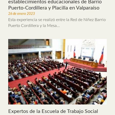
establecimientos educacionales de Barrio
Puerto-Cordillera y Placilla en Valparaíso
26 de enero 2023
Esta experiencia se realizó entre la Red de Niñez Barrio
Puerto Cordillera y la Mesa...
Expertos de la Escuela de Trabajo Social