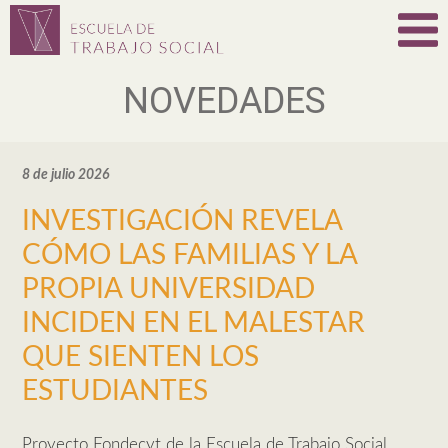
NOVEDADES
8 de julio 2026
INVESTIGACIÓN REVELA
CÓMO LAS FAMILIAS Y LA
PROPIA UNIVERSIDAD
INCIDEN EN EL MALESTAR
QUE SIENTEN LOS
ESTUDIANTES
Proyecto Fondecyt de la Escuela de Trabajo Social