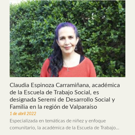
Claudia Espinoza Carramiñana, académica
de la Escuela de Trabajo Social, es
designada Seremi de Desarrollo Social y
Familia en la región de Valparaíso
1 de abril 2022
Especializada en temáticas de niñez y enfoque
comunitario, la académica de la Escuela de Trabajo...