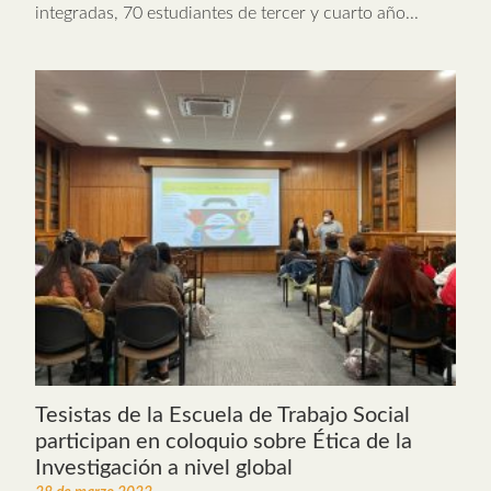
integradas, 70 estudiantes de tercer y cuarto año...
Tesistas de la Escuela de Trabajo Social
participan en coloquio sobre Ética de la
Investigación a nivel global