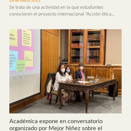
28 de marzo 2022
Se trata de una actividad en la que estudiantes
conocieron el proyecto internacional “Acción ética...
Académica expone en conversatorio
organizado por Mejor Niñez sobre el