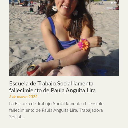
Escuela de Trabajo Social lamenta
fallecimiento de Paula Anguita Lira
3 de marzo 2022
La Escuela de Trabajo Social lamenta el sensible
fallecimiento de Paula Anguita Lira, Trabajadora
Social...