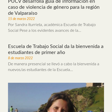
PUCV desarrolla guía de información en
caso de violencia de género para la región
de Valparaíso
15 de marzo 2022
Por Sandra Iturrieta, académica Escuela de Trabajo
Social Pese a los evidentes avances de la...
Escuela de Trabajo Social da la bienvenida a
estudiantes de primer año
8 de marzo 2022
De manera presencial se llevó a cabo la bienvenida a
nuevos/as estudiantes de la Escuela...