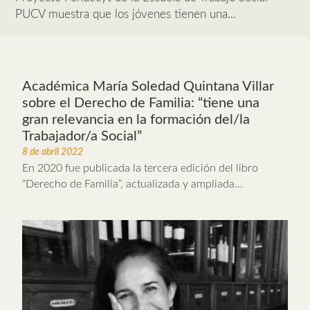
PUCV muestra que los jóvenes tienen una...
Académica María Soledad Quintana Villar
sobre el Derecho de Familia: “tiene una
gran relevancia en la formación del/la
Trabajador/a Social”
8 de abril 2022
En 2020 fue publicada la tercera edición del libro
“Derecho de Familia”, actualizada y ampliada...