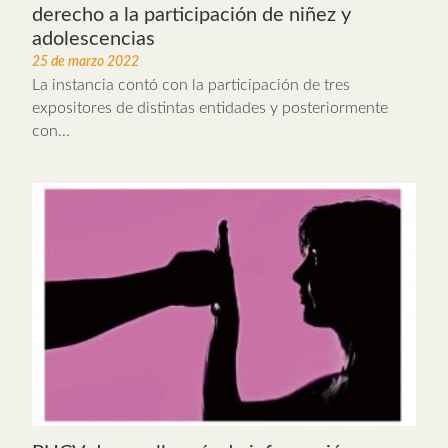
derecho a la participación de niñez y
adolescencias
25 de marzo 2022
La instancia contó con la participación de tres
expositores de distintas entidades y posteriormente
con...