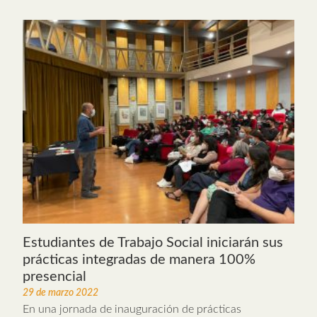
Estudiantes de Trabajo Social iniciarán sus
prácticas integradas de manera 100%
presencial
29 de marzo 2022
En una jornada de inauguración de prácticas