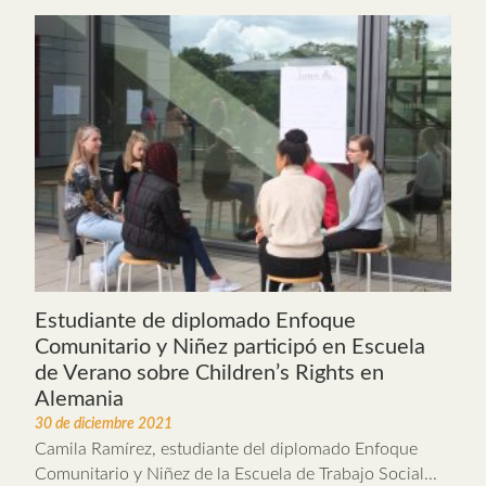
Estudiante de diplomado Enfoque
Comunitario y Niñez participó en Escuela
de Verano sobre Children’s Rights en
Alemania
30 de diciembre 2021
Camila Ramírez, estudiante del diplomado Enfoque
Comunitario y Niñez de la Escuela de Trabajo Social...