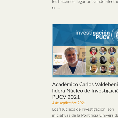
les hacemos llegar un saludo afectu
en...
Académico Carlos Valdebeni
lidera Núcleo de Investigaci
PUCV 2021
4 de septiembre 2021
Los ‘Núcleos de Investigación’ son
iniciativas de la Pontificia Universid