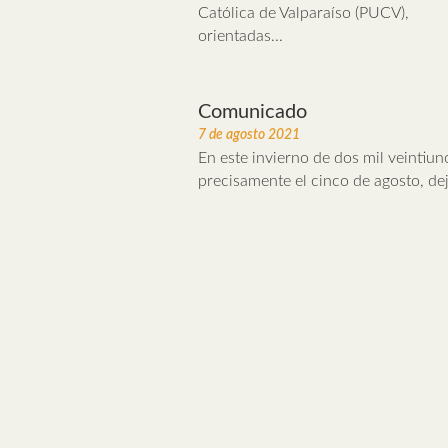
Católica de Valparaíso (PUCV),
orientadas...
Comunicado
7 de agosto 2021
En este invierno de dos mil veintiun
precisamente el cinco de agosto, dej