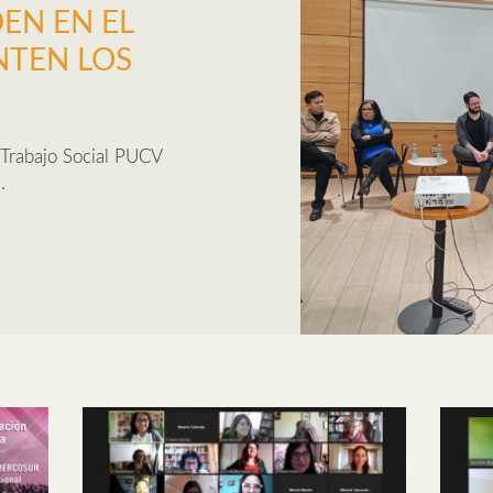
EN EN EL
NTEN LOS
 Trabajo Social PUCV
.