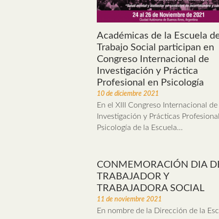
Académicas de la Escuela d
Trabajo Social participan en
Congreso Internacional de
Investigación y Práctica
Profesional en Psicología
10 de diciembre 2021
En el XIII Congreso Internacional de
Investigación y Prácticas Profesiona
Psicología de la Escuela...
CONMEMORACIÓN DIA D
TRABAJADOR Y
TRABAJADORA SOCIAL
11 de noviembre 2021
En nombre de la Dirección de la Esc