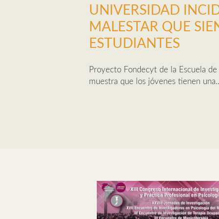
UNIVERSIDAD INCID
MALESTAR QUE SIE
ESTUDIANTES
Proyecto Fondecyt de la Escuela de
muestra que los jóvenes tienen una..