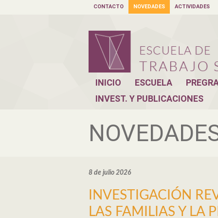
CONTACTO
NOVEDADES
ACTIVIDADES
INICIO
ESCUELA
PREGR
INVEST. Y PUBLICACIONES
NOVEDADE
8 de julio 2026
INVESTIGACIÓN R
LAS FAMILIAS Y LA 