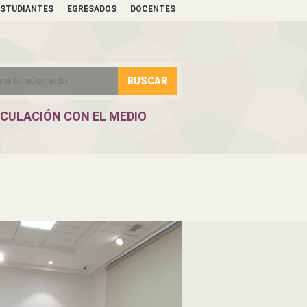
ESTUDIANTES
EGRESADOS
DOCENTES
NCULACIÓN CON EL MEDIO